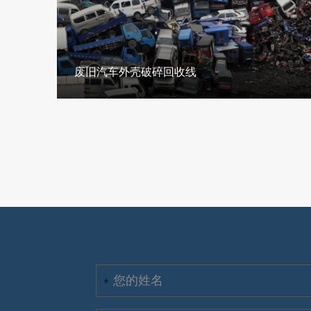
废旧汽车外壳破碎回收线