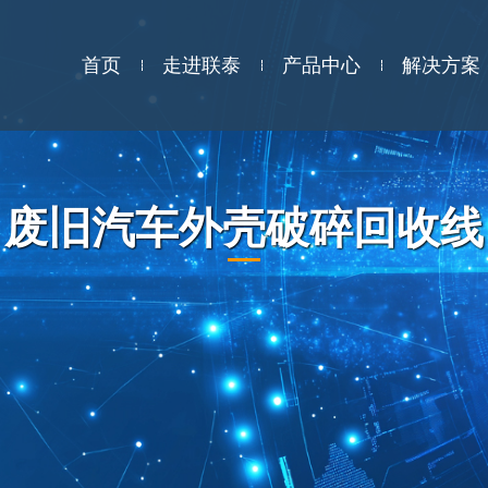
首页
走进联泰
产品中心
解决方案
废旧汽车外壳破碎回收线