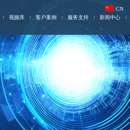
CN
视频库
客户案例
服务支持
新闻中心