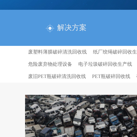
解决方案
废塑料薄膜破碎清洗回收线
纸厂绞绳破碎回收生
危险废弃物处理设备
电子垃圾破碎回收生产线
废旧PET瓶破碎清洗回收线
PET瓶破碎回收线