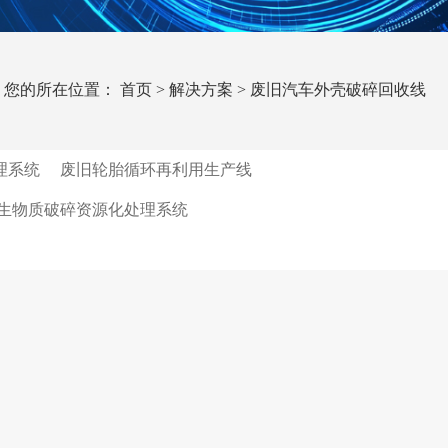
您的所在位置：
首页
>
解决方案
>
废旧汽车外壳破碎回收线
理系统
废旧轮胎循环再利用生产线
生物质破碎资源化处理系统