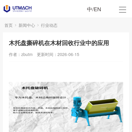
中
/
EN
首页
新闻中心
行业动态
木托盘撕碎机在木材回收行业中的应用
作者：zbutm
更新时间：2026-06-15