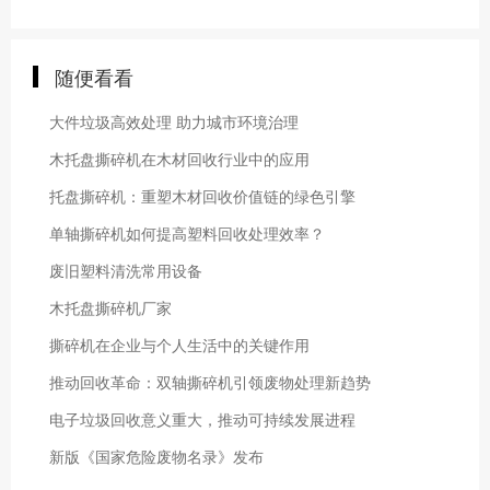
随便看看
大件垃圾高效处理 助力城市环境治理
木托盘撕碎机在木材回收行业中的应用
托盘撕碎机：重塑木材回收价值链的绿色引擎
单轴撕碎机如何提高塑料回收处理效率？
废旧塑料清洗常用设备
木托盘撕碎机厂家
撕碎机在企业与个人生活中的关键作用
推动回收革命：双轴撕碎机引领废物处理新趋势
电子垃圾回收意义重大，推动可持续发展进程
新版《国家危险废物名录》发布