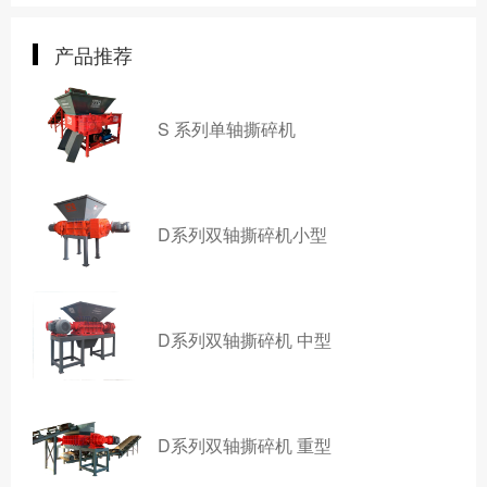
产品推荐
S 系列单轴撕碎机
D系列双轴撕碎机小型
D系列双轴撕碎机 中型
D系列双轴撕碎机 重型