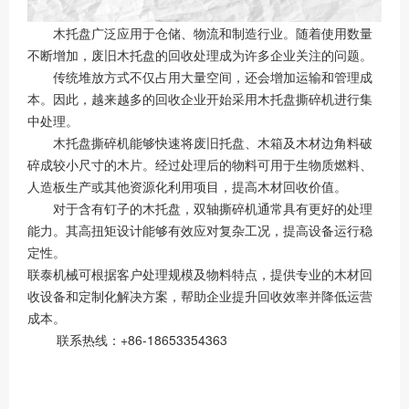
木托盘广泛应用于仓储、物流和制造行业。随着使用数量
不断增加，废旧木托盘的回收处理成为许多企业关注的问题。
传统堆放方式不仅占用大量空间，还会增加运输和管理成
本。因此，越来越多的回收企业开始采用木托盘撕碎机进行集
中处理。
木托盘撕碎机能够快速将废旧托盘、木箱及木材边角料破
碎成较小尺寸的木片。经过处理后的物料可用于生物质燃料、
人造板生产或其他资源化利用项目，提高木材回收价值。
对于含有钉子的木托盘，双轴撕碎机通常具有更好的处理
能力。其高扭矩设计能够有效应对复杂工况，提高设备运行稳
定性。
联泰机械可根据客户处理规模及物料特点，提供专业的木材回
收设备和定制化解决方案，帮助企业提升回收效率并降低运营
成本。
联系热线：+86-18653354363